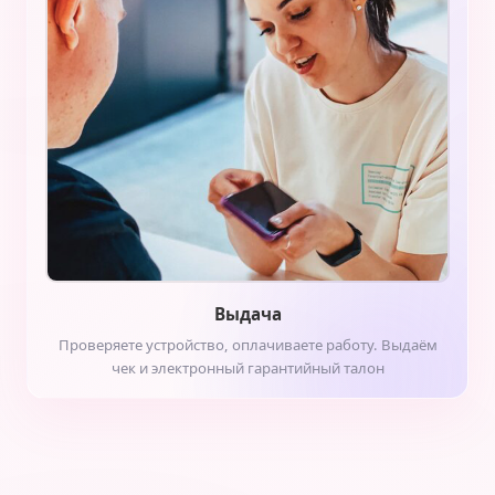
Выдача
Проверяете устройство, оплачиваете работу. Выдаём
чек и электронный гарантийный талон