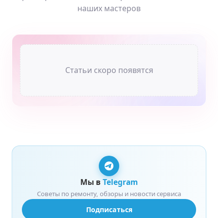
наших мастеров
Статьи скоро появятся
Мы в
Telegram
Советы по ремонту, обзоры и новости сервиса
Подписаться