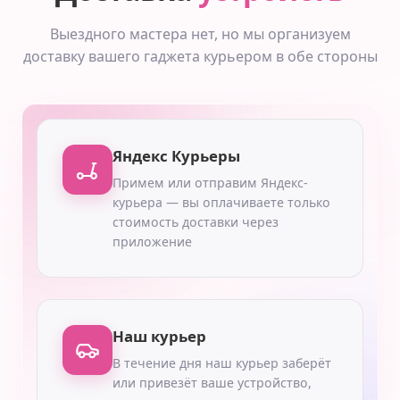
Выездного мастера нет, но мы организуем
доставку вашего гаджета курьером в обе стороны
Яндекс Курьеры
Примем или отправим Яндекс-
курьера — вы оплачиваете только
стоимость доставки через
приложение
Наш курьер
В течение дня наш курьер заберёт
или привезёт ваше устройство,