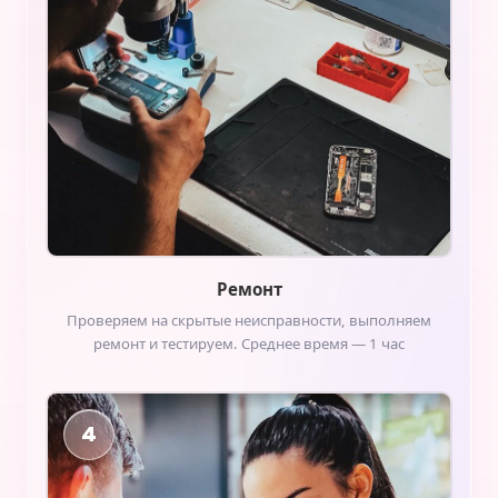
Ремонт
Проверяем на скрытые неисправности, выполняем
ремонт и тестируем. Среднее время — 1 час
4