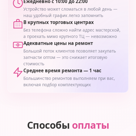
Ежедневно с 10:00 до 22:00
Устройство может сломаться в любой день —
наш удобный график легко запомнить
В крупных торговых центрах
Без телефона сложно найти адрес мастерской,
а проехать мимо крупного ТЦ — невозможно
Адекватные цены на ремонт
Большой поток клиентов позволяет закупать
запчасти оптом — это снижает итоговую
стоимость
Среднее время ремонта — 1 час
Большинство ремонтов выполняем при вас,
включая подбор комплектующих
Способы
оплаты