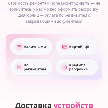
Стоимость ремонта iPhone может удивить — не
волнуйтесь, у нас можно оформить рассрочку.
Для юрлиц — оплата по реквизитам с
закрывающими документами
Наличными
Картой, QR
По
Кредит /
реквизитам
рассрочка
Доставка
устройств