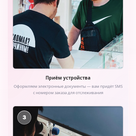
Приём устройства
Оформляем электронные документы — вам придёт SMS
с номером заказа для отслеживания
3