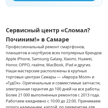
Сервисный центр «Сломал?
Починим!» в Самаре
Профессиональный ремонт смартфонов,
планшетов и ноутбуков всех популярных брендов:
Apple iPhone, Samsung Galaxy, Xiaomi, Huawei,
Honor, OPPO, realme, MacBook, iPad и других.
Наши мастерские расположены в крупных
торговых центрах Самары — «Аврора Молл» и
«ГудОк». Оригинальные и совместимые запчасти,
электронная гарантия до 100 дней на все работы.
Более 21 000 выполненных ремонтов с 2013 года.
Работаем ежедневно с 10:00 до 22:00. Принимаем
оплату наличными, картой, по реквизитам для