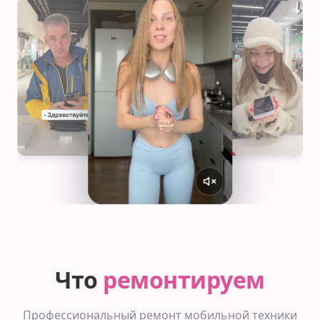
Что
ремонтируем
Профессиональный ремонт мобильной техники