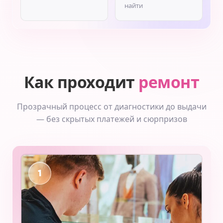
найти
Как проходит
ремонт
Прозрачный процесс от диагностики до выдачи
— без скрытых платежей и сюрпризов
1