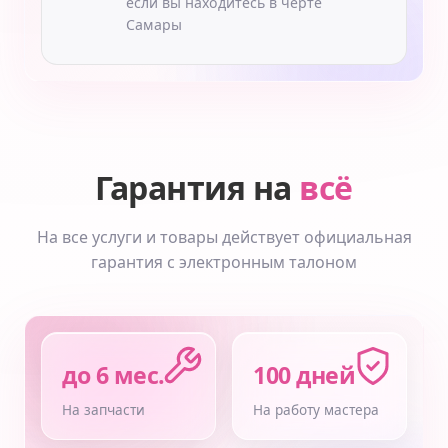
если вы находитесь в черте
Самары
Гарантия на
всё
На все услуги и товары действует официальная
гарантия с электронным талоном
до 6 мес.
100 дней
На запчасти
На работу мастера