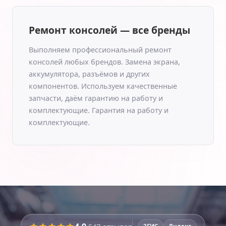
Ремонт консолей — все бренды
Выполняем профессиональный ремонт
консолей любых брендов. Замена экрана,
аккумулятора, разъёмов и других
компонентов. Используем качественные
запчасти, даём гарантию на работу и
комплектующие. Гарантия на работу и
комплектующие.