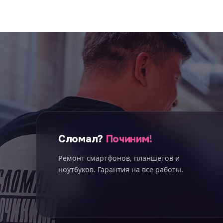
Сломал?
Починим!
Ремонт смартфонов, планшетов и
ноутбуков. Гарантия на все работы.