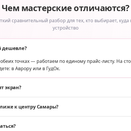
Чем мастерские отличаются?
ткий сравнительный разбор для тех, кто выбирает, куда 
устройство
й дешевле?
 обеих точках — работаем по единому прайс-листу. На ст
дете: в Аврору или в ГудОк.
т экран?
ближе к центру Самары?
аться?