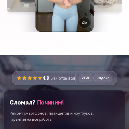
4.9
·
547
отзывов
2ГИС
Яндекс
Сломал?
Починим!
Ремонт смартфонов, планшетов и ноутбуков.
Гарантия на все работы.