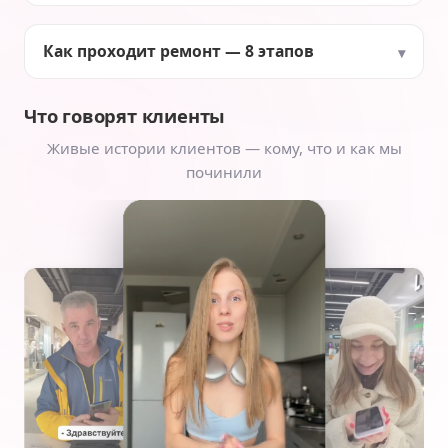
Как проходит ремонт — 8 этапов
Что говорят клиенты
Живые истории клиентов — кому, что и как мы
починили