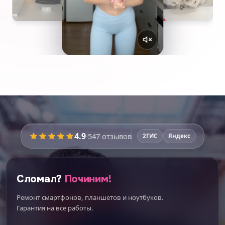
4.9
·
547
отзывов
2ГИС
Яндекс
Сломал?
Починим!
Ремонт смартфонов, планшетов и ноутбуков.
Гарантия на все работы.