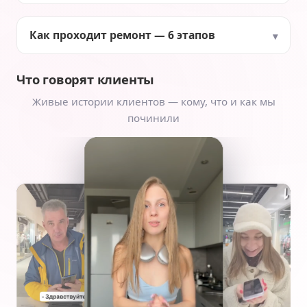
Как проходит ремонт — 6 этапов
Что говорят клиенты
Живые истории клиентов — кому, что и как мы
починили