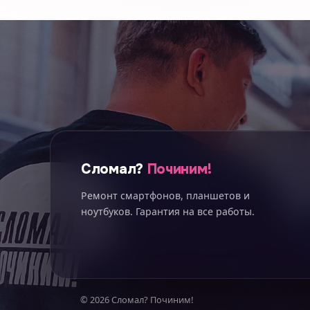
Сломал?
Починим!
Ремонт смартфонов, планшетов и
ноутбуков. Гарантия на все работы.
© 2026 Сломал? Починим!