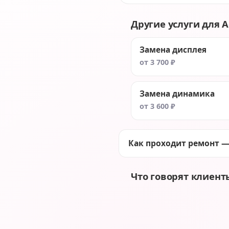
Другие услуги для Ac
Замена дисплея
от 3 700 ₽
Замена динамика
от 3 600 ₽
Как проходит ремонт —
Что говорят клиент