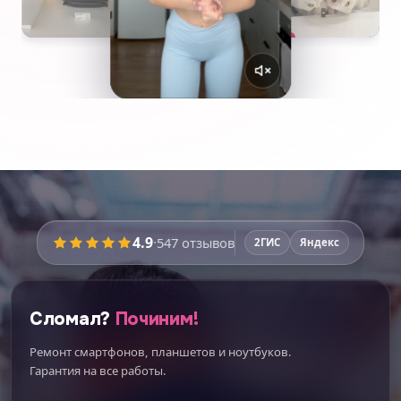
4.9
·
547
отзывов
2ГИС
Яндекс
Сломал?
Починим!
Ремонт смартфонов, планшетов и ноутбуков.
Гарантия на все работы.