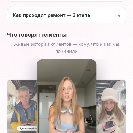
Как проходит ремонт — 3 этапа
Что говорят клиенты
Живые истории клиентов — кому, что и как мы
починили