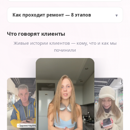
Как проходит ремонт — 8 этапов
Что говорят клиенты
Живые истории клиентов — кому, что и как мы
починили