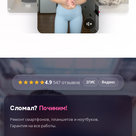
4.9
·
547
отзывов
2ГИС
Яндекс
Сломал?
Починим!
Ремонт смартфонов, планшетов и ноутбуков.
Гарантия на все работы.