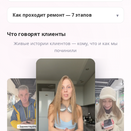
Как проходит ремонт — 7 этапов
Что говорят клиенты
Живые истории клиентов — кому, что и как мы
починили