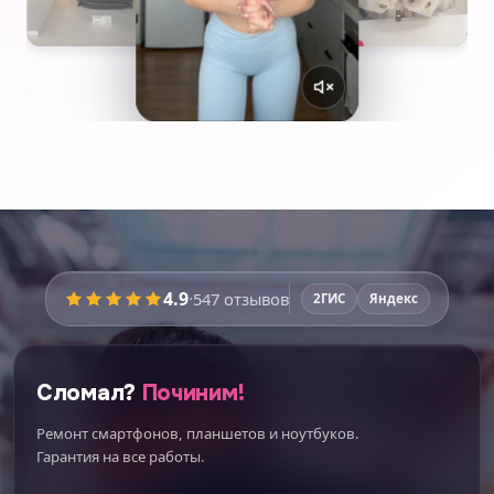
4.9
·
547
отзывов
2ГИС
Яндекс
Сломал?
Починим!
Ремонт смартфонов, планшетов и ноутбуков.
Гарантия на все работы.