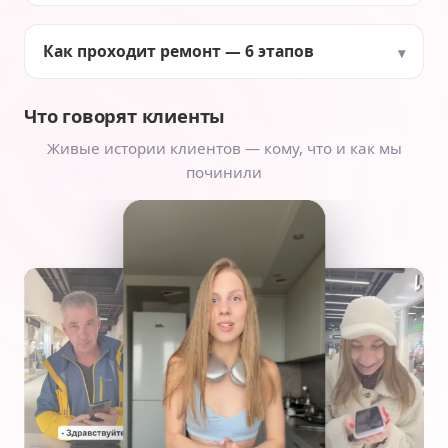
Как проходит ремонт — 6 этапов
Что говорят клиенты
Живые истории клиентов — кому, что и как мы
починили