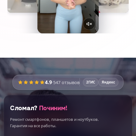
4.9
·
547
отзывов
2ГИС
Яндекс
Сломал?
Починим!
Ремонт смартфонов, планшетов и ноутбуков.
Гарантия на все работы.