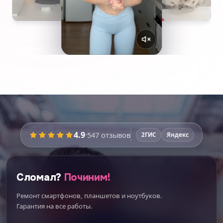
4.9
·
547
отзывов
2ГИС
Яндекс
Сломал?
Починим!
Ремонт смартфонов, планшетов и ноутбуков.
Гарантия на все работы.