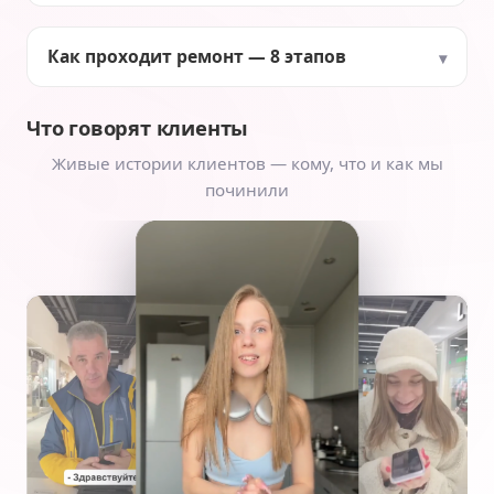
Как проходит ремонт — 8 этапов
Что говорят клиенты
Живые истории клиентов — кому, что и как мы
починили