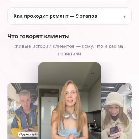
Как проходит ремонт — 9 этапов
Что говорят клиенты
Живые истории клиентов — кому, что и как мы
починили