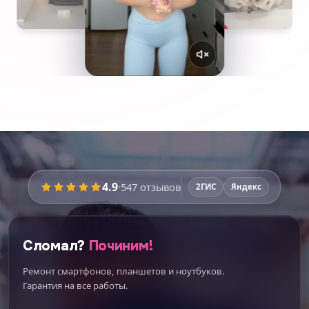
4.9
·
547
отзывов
2ГИС
Яндекс
Сломал?
Починим!
Ремонт смартфонов, планшетов и ноутбуков.
Гарантия на все работы.