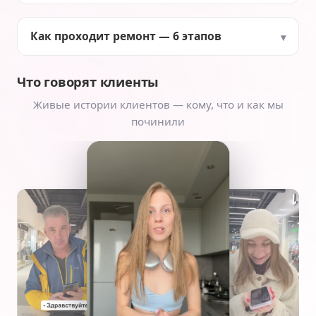
Как проходит ремонт — 6 этапов
Что говорят клиенты
Живые истории клиентов — кому, что и как мы
починили