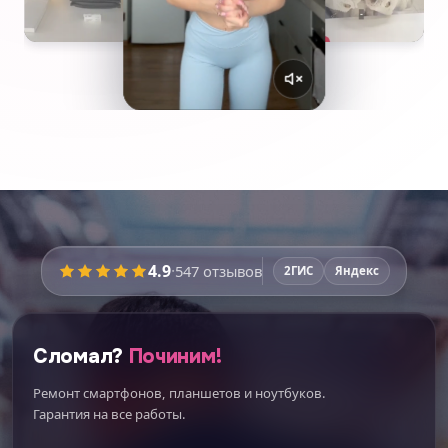
4.9
·
547
отзывов
2ГИС
Яндекс
Сломал?
Починим!
Ремонт смартфонов, планшетов и ноутбуков.
Гарантия на все работы.