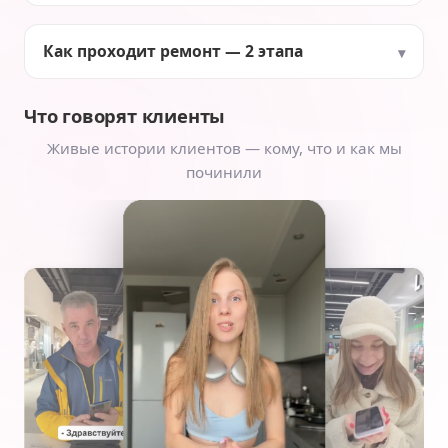
Как проходит ремонт — 2 этапа
Что говорят клиенты
Живые истории клиентов — кому, что и как мы
починили