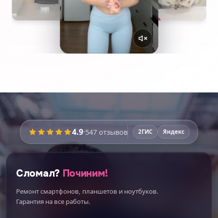
4.9
·
547
отзывов
2ГИС
Яндекс
Сломал?
Починим!
Ремонт смартфонов, планшетов и ноутбуков.
Гарантия на все работы.