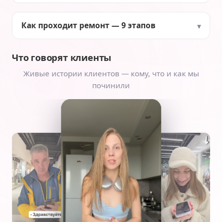
Как проходит ремонт — 9 этапов
Что говорят клиенты
Живые истории клиентов — кому, что и как мы
починили