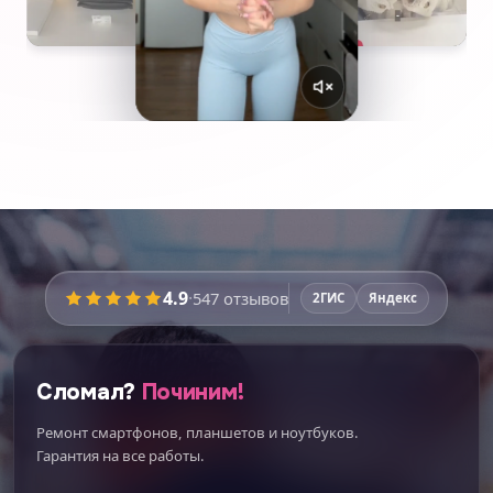
4.9
·
547
отзывов
2ГИС
Яндекс
Сломал?
Починим!
Ремонт смартфонов, планшетов и ноутбуков.
Гарантия на все работы.