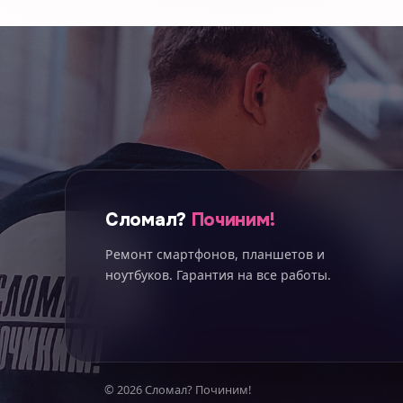
Сломал?
Починим!
Ремонт смартфонов, планшетов и
ноутбуков. Гарантия на все работы.
© 2026 Сломал? Починим!