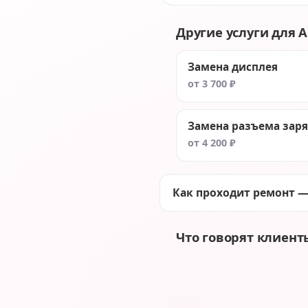
Другие услуги для Ac
Замена дисплея
от 3 700 ₽
Замена разъема зар
от 4 200 ₽
Как проходит ремонт —
Что говорят клиент