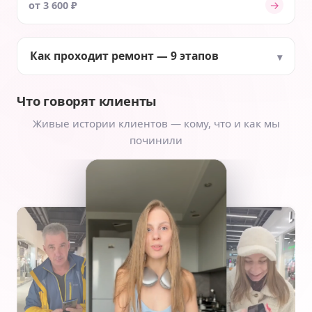
→
от 3 600 ₽
Как проходит ремонт — 9 этапов
Что говорят клиенты
Живые истории клиентов — кому, что и как мы
починили