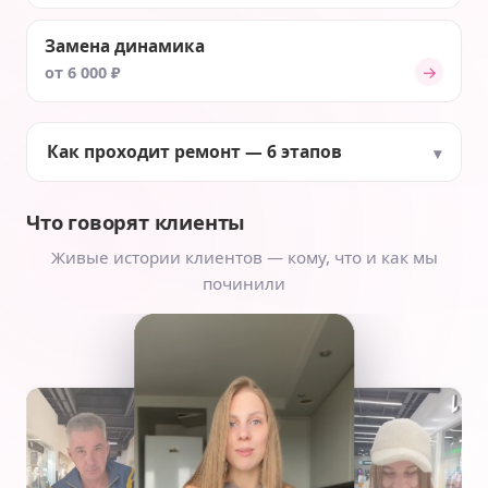
Замена динамика
→
от 6 000 ₽
Как проходит ремонт — 6 этапов
Что говорят клиенты
Живые истории клиентов — кому, что и как мы
починили