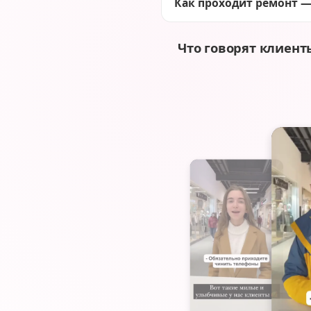
Как проходит ремонт —
Что говорят клиент