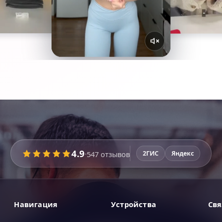
4.9
·
547
отзывов
2ГИС
Яндекс
Навигация
Устройства
Свя