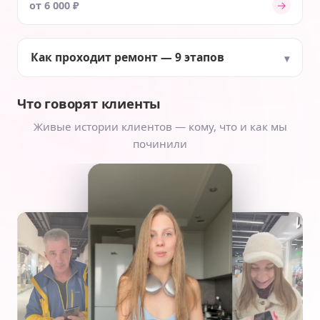
→
от 6 000 ₽
Как проходит ремонт — 9 этапов
Что говорят клиенты
Живые истории клиентов — кому, что и как мы
починили