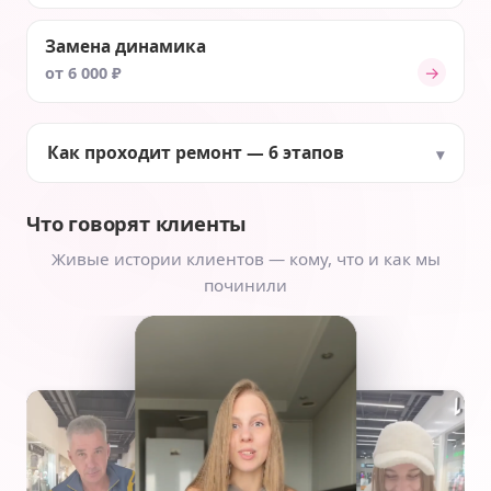
Замена динамика
→
от 6 000 ₽
Как проходит ремонт — 6 этапов
Что говорят клиенты
Живые истории клиентов — кому, что и как мы
починили