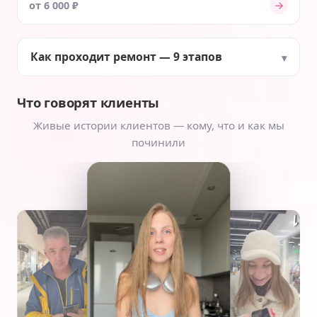
→
от 6 000 ₽
Как проходит ремонт — 9 этапов
Что говорят клиенты
Живые истории клиентов — кому, что и как мы
починили