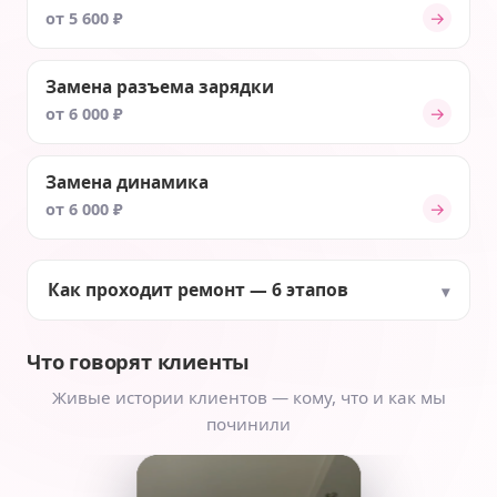
→
от 5 600 ₽
Замена разъема зарядки
→
от 6 000 ₽
Замена динамика
→
от 6 000 ₽
Как проходит ремонт — 6 этапов
Что говорят клиенты
Живые истории клиентов — кому, что и как мы
починили