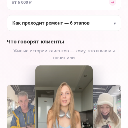
→
от 6 000 ₽
Как проходит ремонт — 6 этапов
Что говорят клиенты
Живые истории клиентов — кому, что и как мы
починили