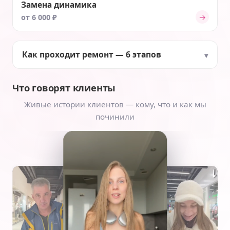
Замена динамика
→
от 6 000 ₽
Как проходит ремонт — 6 этапов
Что говорят клиенты
Живые истории клиентов — кому, что и как мы
починили