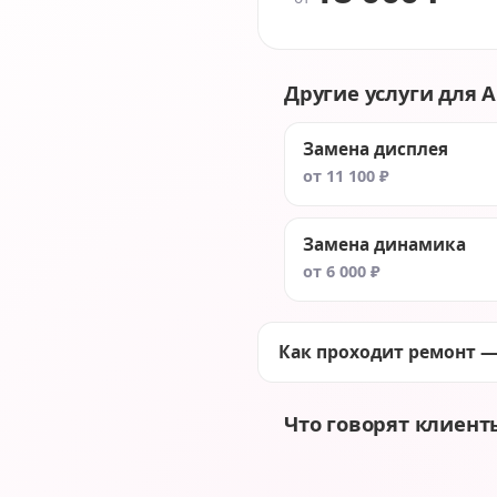
Другие услуги для A
Замена дисплея
от 11 100 ₽
Замена динамика
от 6 000 ₽
Как проходит ремонт —
Что говорят клиент