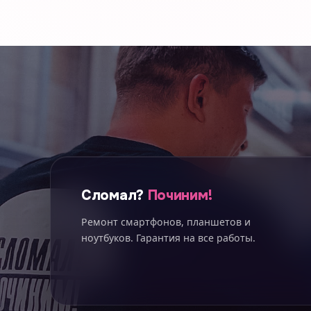
Сломал?
Починим!
Ремонт смартфонов, планшетов и
ноутбуков. Гарантия на все работы.