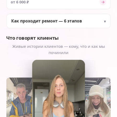
→
от 6 000 ₽
Как проходит ремонт — 6 этапов
Что говорят клиенты
Живые истории клиентов — кому, что и как мы
починили