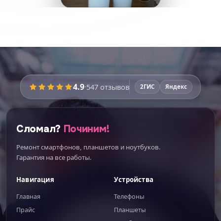
4.9
·
547
отзывов
2ГИС
Яндекс
Сломал?
Починим!
Ремонт смартфонов, планшетов и ноутбуков.
Гарантия на все работы.
Навигация
Устройства
Главная
Телефоны
Прайс
Планшеты