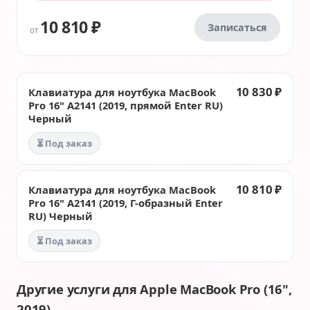
10 810 ₽
Записаться
от
10 830 ₽
Клавиатура для ноутбука MacBook
Pro 16" A2141 (2019, прямой Enter RU)
Черный
⏳ Под заказ
10 810 ₽
Клавиатура для ноутбука MacBook
Pro 16" A2141 (2019, Г-образный Enter
RU) Черный
⏳ Под заказ
Другие услуги для Apple MacBook Pro (16",
2019)