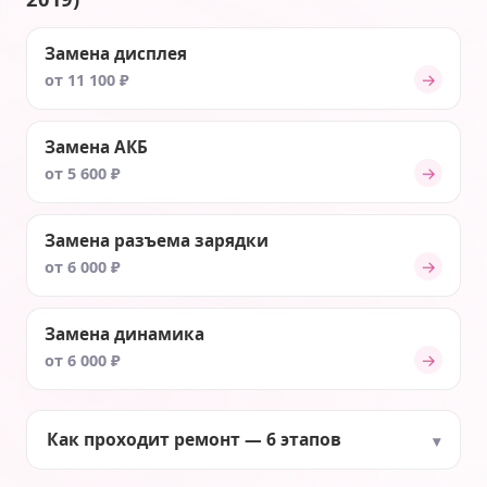
Замена дисплея
→
от 11 100 ₽
Замена АКБ
→
от 5 600 ₽
Замена разъема зарядки
→
от 6 000 ₽
Замена динамика
→
от 6 000 ₽
Как проходит ремонт — 6 этапов