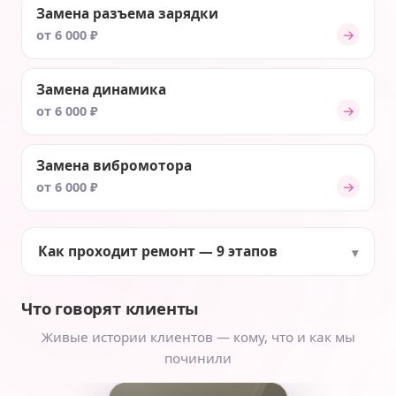
Замена разъема зарядки
→
от 6 000 ₽
Замена динамика
→
от 6 000 ₽
Замена вибромотора
→
от 6 000 ₽
Как проходит ремонт — 9 этапов
Что говорят клиенты
Живые истории клиентов — кому, что и как мы
починили