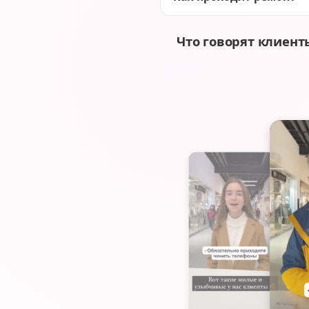
Что говорят клиент