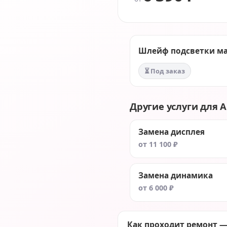
Шлейф подсветки мат
⏳ Под заказ
Другие услуги для A
Замена дисплея
от 11 100 ₽
Замена динамика
от 6 000 ₽
Как проходит ремонт —