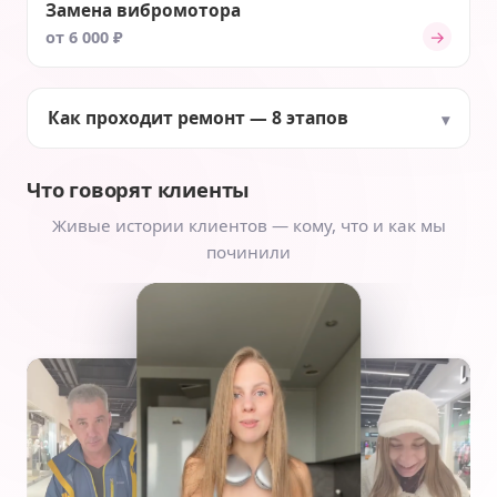
Замена вибромотора
→
от 6 000 ₽
Как проходит ремонт — 8 этапов
Что говорят клиенты
Живые истории клиентов — кому, что и как мы
починили