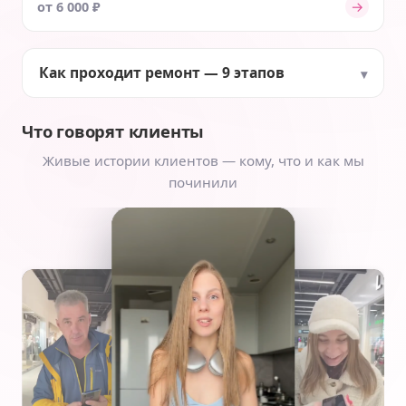
→
от 6 000 ₽
Как проходит ремонт — 9 этапов
Что говорят клиенты
Живые истории клиентов — кому, что и как мы
починили