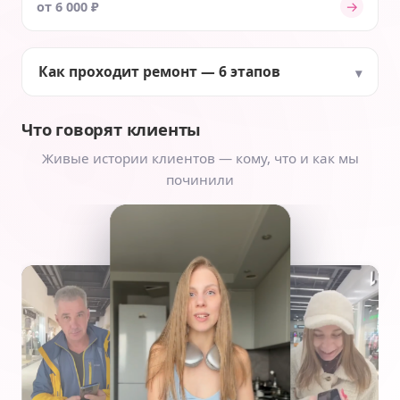
→
от 6 000 ₽
Как проходит ремонт — 6 этапов
Что говорят клиенты
Живые истории клиентов — кому, что и как мы
починили