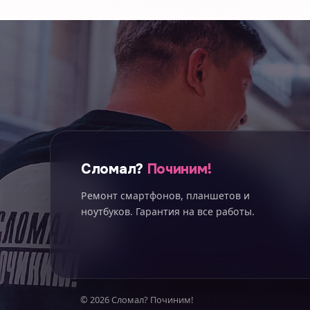
Сломал?
Починим!
Ремонт смартфонов, планшетов и
ноутбуков. Гарантия на все работы.
© 2026 Сломал? Починим!