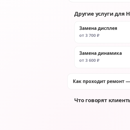
Другие услуги для HP
Замена дисплея
от 3 700 ₽
Замена динамика
от 3 600 ₽
Как проходит ремонт —
Что говорят клиент