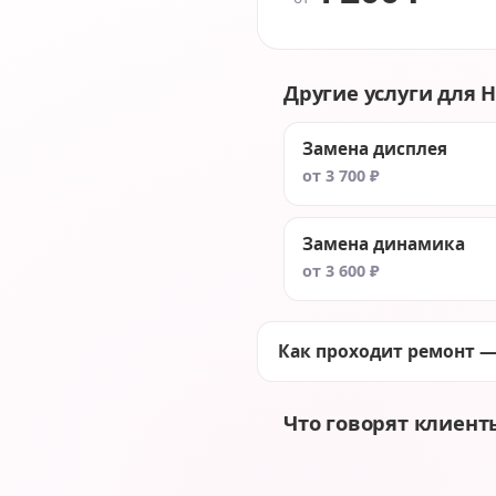
Другие услуги для HP
Замена дисплея
от 3 700 ₽
Замена динамика
от 3 600 ₽
Как проходит ремонт —
Что говорят клиент