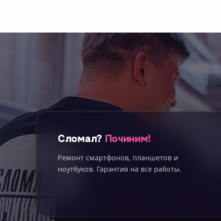
Сломал?
Починим!
Ремонт смартфонов, планшетов и
ноутбуков. Гарантия на все работы.