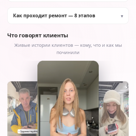
Как проходит ремонт — 8 этапов
Что говорят клиенты
Живые истории клиентов — кому, что и как мы
починили