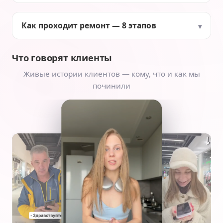
Как проходит ремонт — 8 этапов
Что говорят клиенты
Живые истории клиентов — кому, что и как мы
починили