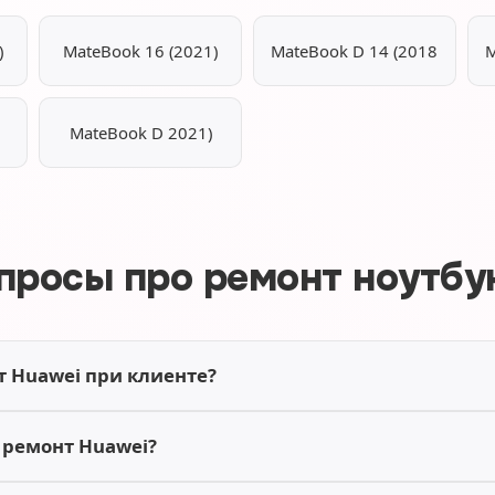
)
MateBook 16 (2021)
MateBook D 14 (2018
M
MateBook D 2021)
просы про ремонт ноутбу
т Huawei при клиенте?
 ремонт Huawei?