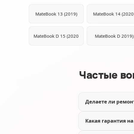
MateBook 13 (2019)
MateBook 14 (2020
MateBook D 15 (2020
MateBook D 2019)
Частые во
Делаете ли ремон
Какая гарантия на