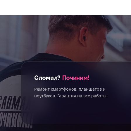
Сломал?
Починим!
Ремонт смартфонов, планшетов и
ноутбуков. Гарантия на все работы.