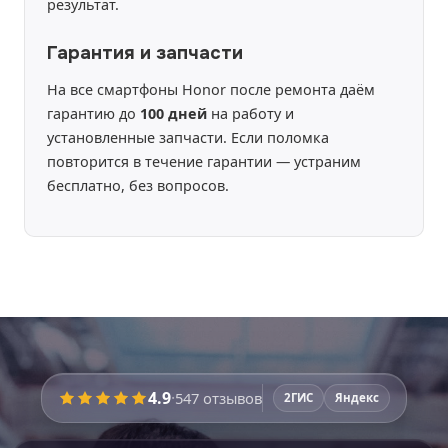
результат.
Гарантия и запчасти
На все смартфоны Honor после ремонта даём
гарантию до
100 дней
на работу и
установленные запчасти. Если поломка
повторится в течение гарантии — устраним
бесплатно, без вопросов.
4.9
·
547
отзывов
2ГИС
Яндекс