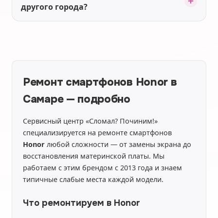
другого города?
Ремонт смартфонов Honor в
Самаре — подробно
Сервисный центр «Сломал? Починим!»
специализируется на ремонте смартфонов
Honor
любой сложности — от замены экрана до
восстановления материнской платы. Мы
работаем с этим брендом с 2013 года и знаем
типичные слабые места каждой модели.
Что ремонтируем в Honor