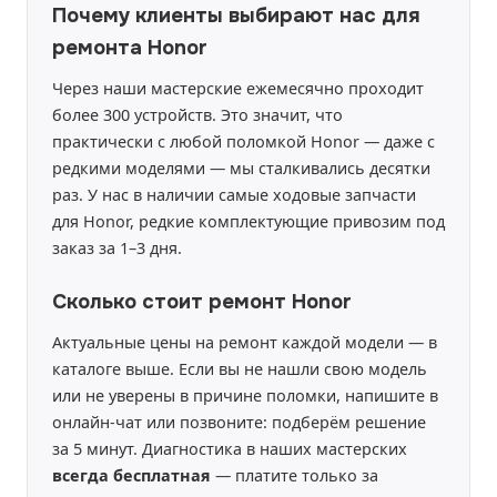
Почему клиенты выбирают нас для
ремонта Honor
Через наши мастерские ежемесячно проходит
более 300 устройств. Это значит, что
практически с любой поломкой Honor — даже с
редкими моделями — мы сталкивались десятки
раз. У нас в наличии самые ходовые запчасти
для Honor, редкие комплектующие привозим под
заказ за 1–3 дня.
Сколько стоит ремонт Honor
Актуальные цены на ремонт каждой модели — в
каталоге выше. Если вы не нашли свою модель
или не уверены в причине поломки, напишите в
онлайн-чат или позвоните: подберём решение
за 5 минут. Диагностика в наших мастерских
всегда бесплатная
— платите только за