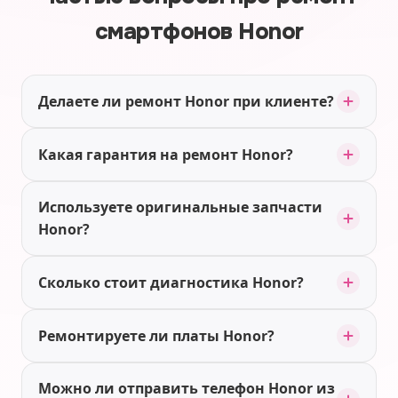
смартфонов Honor
Делаете ли ремонт Honor при клиенте?
Какая гарантия на ремонт Honor?
Используете оригинальные запчасти
Honor?
Сколько стоит диагностика Honor?
Ремонтируете ли платы Honor?
Можно ли отправить телефон Honor из