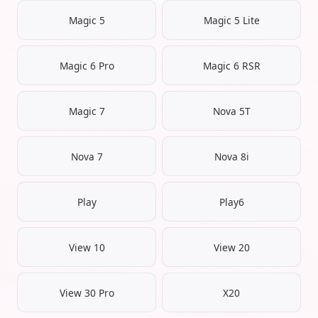
Magic 5
Magic 5 Lite
Magic 6 Pro
Magic 6 RSR
Magic 7
Nova 5T
Nova 7
Nova 8i
Play
Play6
View 10
View 20
View 30 Pro
X20