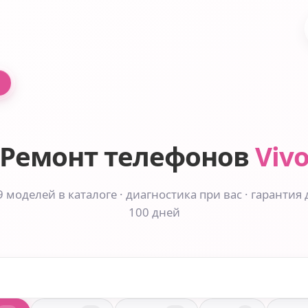
Ремонт телефонов
Viv
9 моделей в каталоге · диагностика при вас · гарантия 
100 дней