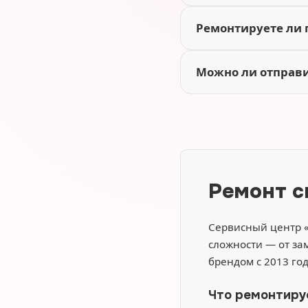
Ремонтируете ли 
Можно ли отправит
Ремонт с
Сервисный центр 
сложности — от за
брендом с 2013 го
Что ремонтируе