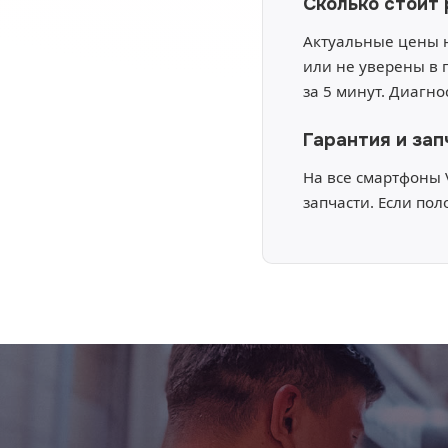
Сколько стоит 
Актуальные цены н
или не уверены в 
за 5 минут. Диагн
Гарантия и зап
На все смартфоны 
запчасти. Если пол