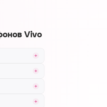
онов Vivo