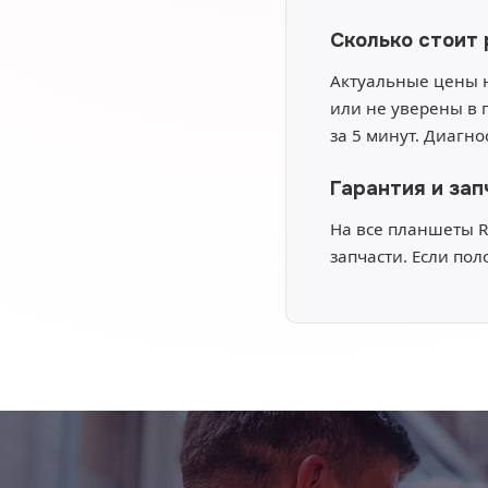
Сколько стоит
Актуальные цены н
или не уверены в 
за 5 минут. Диагн
Гарантия и зап
На все планшеты R
запчасти. Если пол