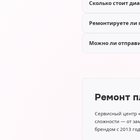
Сколько стоит диа
Ремонтируете ли 
Можно ли отправи
Ремонт п
Сервисный центр 
сложности — от за
брендом с 2013 го