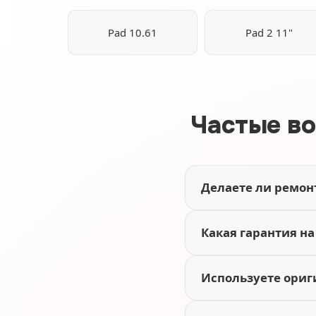
Pad 10.61
Pad 2 11"
Частые во
Делаете ли ремон
Какая гарантия на
Используете ориг