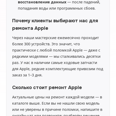
восстановление данных
— после падений,
попадания воды или программных сбоев.
Почему клиенты выбирают нас для
ремонта Apple
Через наши мастерские ежемесячно проходит
более 300 устройств. Это значит, что
практически с любой поломкой Apple — даже с
редкими моделями — мы сталкивались десятки
раз. У нас в наличии самые ходовые запчасти
для Apple, редкие комплектующие привозим под
заказ за 1–3 дня.
Сколько стоит ремонт Apple
Актуальные цены на ремонт каждой модели — в
каталоге выше. Если вы не нашли свою модель
или не уверены в причине поломки, напишите в
онлайн-чат или позвоните: подберём решение