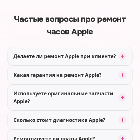
Частые вопросы про ремонт
часов Apple
Делаете ли ремонт Apple при клиенте?
Какая гарантия на ремонт Apple?
Используете оригинальные запчасти
Apple?
Сколько стоит диагностика Apple?
Ремонтируете ли платы Apple?