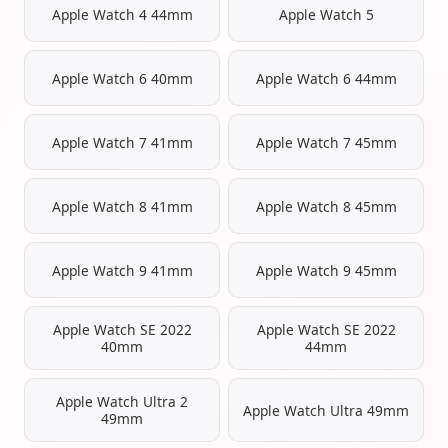
Apple Watch 4 44mm
Apple Watch 5
Apple Watch 6 40mm
Apple Watch 6 44mm
Apple Watch 7 41mm
Apple Watch 7 45mm
Apple Watch 8 41mm
Apple Watch 8 45mm
Apple Watch 9 41mm
Apple Watch 9 45mm
Apple Watch SE 2022
Apple Watch SE 2022
40mm
44mm
Apple Watch Ultra 2
Apple Watch Ultra 49mm
49mm