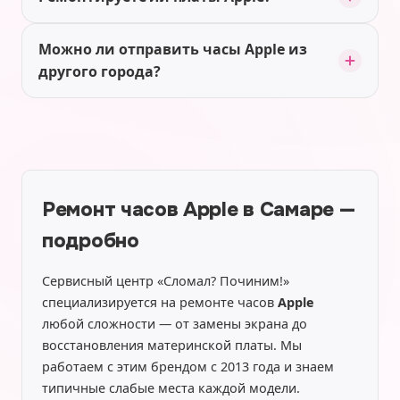
Можно ли отправить часы Apple из
другого города?
Ремонт часов Apple в Самаре —
подробно
Сервисный центр «Сломал? Починим!»
специализируется на ремонте часов
Apple
любой сложности — от замены экрана до
восстановления материнской платы. Мы
работаем с этим брендом с 2013 года и знаем
типичные слабые места каждой модели.