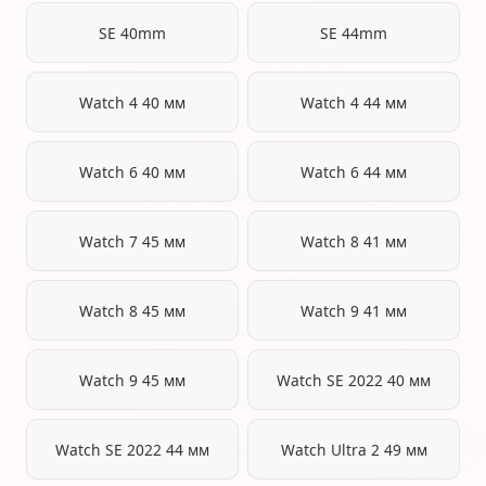
SE 40mm
SE 44mm
Watch 4 40 мм
Watch 4 44 мм
Watch 6 40 мм
Watch 6 44 мм
Watch 7 45 мм
Watch 8 41 мм
Watch 8 45 мм
Watch 9 41 мм
Watch 9 45 мм
Watch SE 2022 40 мм
Watch SE 2022 44 мм
Watch Ultra 2 49 мм