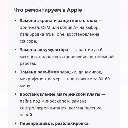
Что ремонтируем в Apple
Замена экрана и защитного стекла
—
оригинал, OEM или копия A+ на выбор.
Калибровка True Tone, восстановление
сенсора.
Замена аккумулятора
— гарантия до 6
месяцев, полное восстановление автономной
работы.
Замена разъёмов
зарядки, динамиков,
микрофонов, камер — при клиенте за 30–60
минут.
Восстановление материнской платы
—
пайка под микроскопом, замена
контроллеров питания, восстановление
цепей.
Перепрошивка, разблокировка,