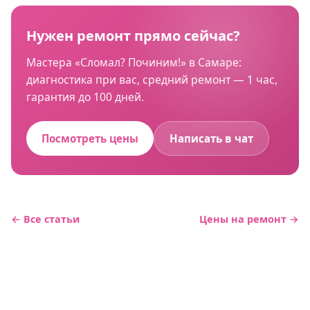
Нужен ремонт прямо сейчас?
Мастера «Сломал? Починим!» в Самаре:
диагностика при вас, средний ремонт — 1 час,
гарантия до 100 дней.
Посмотреть цены
Написать в чат
← Все статьи
Цены на ремонт →