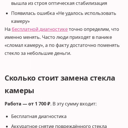
вышла из строя оптическая стабилизация
Появилась ошибка «Не удалось использовать
камеру»
На
бесплатной диагностике
точно определим, что
именно менять. Часто люди приходят в панике
«сломал камеру», а по факту достаточно поменять
стекло за небольшие деньги.
Сколько стоит замена стекла
камеры
Работа — от 1 700 ₽
. В эту сумму входит:
Бесплатная диагностика
Аккуратное снятие повреждённого стекла