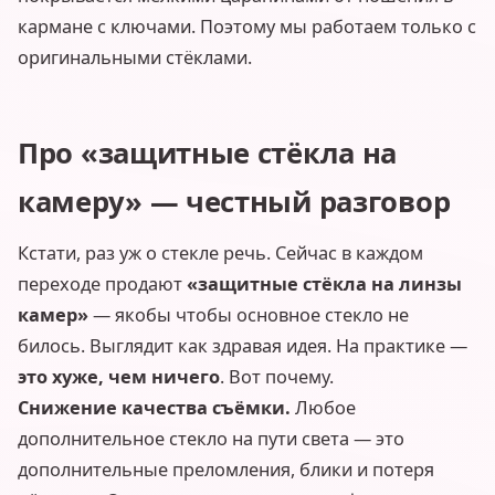
кармане с ключами. Поэтому мы работаем только с
оригинальными стёклами.
Про «защитные стёкла на
камеру» — честный разговор
Кстати, раз уж о стекле речь. Сейчас в каждом
переходе продают
«защитные стёкла на линзы
камер»
— якобы чтобы основное стекло не
билось. Выглядит как здравая идея. На практике —
это хуже, чем ничего
. Вот почему.
Снижение качества съёмки.
Любое
дополнительное стекло на пути света — это
дополнительные преломления, блики и потеря