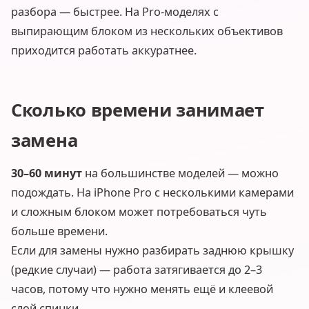
разбора — быстрее. На Pro-моделях с
выпирающим блоком из нескольких объективов
приходится работать аккуратнее.
Сколько времени занимает
замена
30–60 минут
на большинстве моделей — можно
подождать. На iPhone Pro с несколькими камерами
и сложным блоком может потребоваться чуть
больше времени.
Если для замены нужно разбирать заднюю крышку
(редкие случаи) — работа затягивается до 2–3
часов, потому что нужно менять ещё и клеевой
слой спинки.