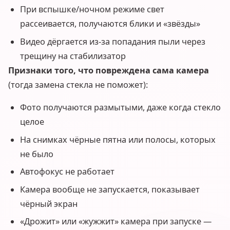
При вспышке/ночном режиме свет
рассеивается, получаются блики и «звёзды»
Видео дёргается из-за попадания пыли через
трещину на стабилизатор
Признаки того, что повреждена сама камера
(тогда замена стекла не поможет):
Фото получаются размытыми, даже когда стекло
целое
На снимках чёрные пятна или полосы, которых
не было
Автофокус не работает
Камера вообще не запускается, показывает
чёрный экран
«Дрожит» или «жужжит» камера при запуске —