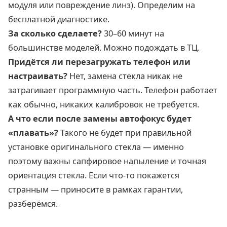
модуля или повреждение линз). Определим на
бесплатной диагностике.
За сколько сделаете?
30–60 минут на
большинстве моделей. Можно подождать в ТЦ.
Придётся ли перезагружать телефон или
настраивать?
Нет, замена стекла никак не
затрагивает программную часть. Телефон работает
как обычно, никаких калибровок не требуется.
А что если после замены автофокус будет
«плавать»?
Такого не будет при правильной
установке оригинального стекла — именно
поэтому важны сапфировое напыление и точная
ориентация стекла. Если что-то покажется
странным — приносите в рамках гарантии,
разберёмся.