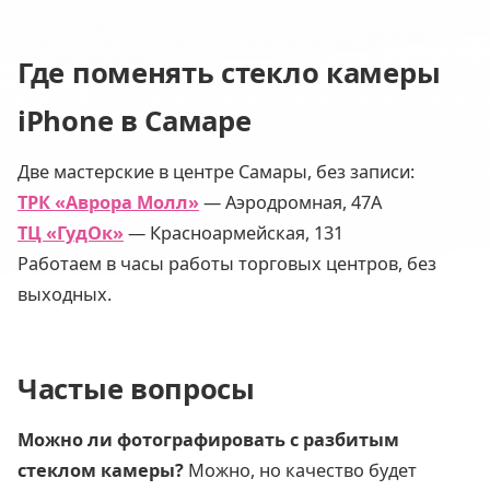
Где поменять стекло камеры
iPhone в Самаре
Две мастерские в центре Самары, без записи:
ТРК «Аврора Молл»
— Аэродромная, 47А
ТЦ «ГудОк»
— Красноармейская, 131
Работаем в часы работы торговых центров, без
выходных.
Частые вопросы
Можно ли фотографировать с разбитым
стеклом камеры?
Можно, но качество будет