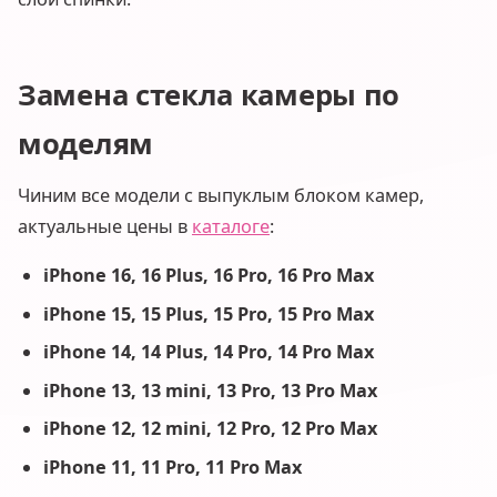
Замена стекла камеры по
моделям
Чиним все модели с выпуклым блоком камер,
актуальные цены в
каталоге
:
iPhone 16, 16 Plus, 16 Pro, 16 Pro Max
iPhone 15, 15 Plus, 15 Pro, 15 Pro Max
iPhone 14, 14 Plus, 14 Pro, 14 Pro Max
iPhone 13, 13 mini, 13 Pro, 13 Pro Max
iPhone 12, 12 mini, 12 Pro, 12 Pro Max
iPhone 11, 11 Pro, 11 Pro Max