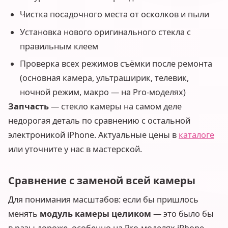
Чистка посадочного места от осколков и пыли
Установка нового оригинального стекла с
правильным клеем
Проверка всех режимов съёмки после ремонта
(основная камера, ультраширик, телевик,
ночной режим, макро — на Pro-моделях)
Запчасть
— стекло камеры на самом деле
недорогая деталь по сравнению с остальной
электроникой iPhone. Актуальные цены в
каталоге
или уточните у нас в мастерской.
Сравнение с заменой всей камеры
Для понимания масштабов: если бы пришлось
менять
модуль камеры целиком
— это было бы