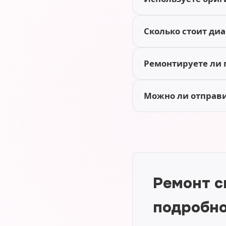
Сколько стоит диа
Ремонтируете ли 
Можно ли отправит
Ремонт с
подробн