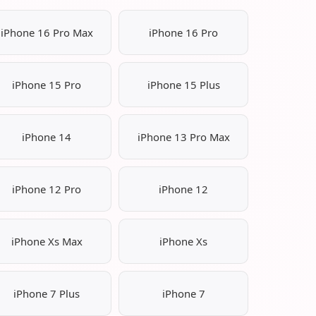
iPhone 16 Pro Max
iPhone 16 Pro
iPhone 15 Pro
iPhone 15 Plus
iPhone 14
iPhone 13 Pro Max
iPhone 12 Pro
iPhone 12
iPhone Xs Max
iPhone Xs
iPhone 7 Plus
iPhone 7