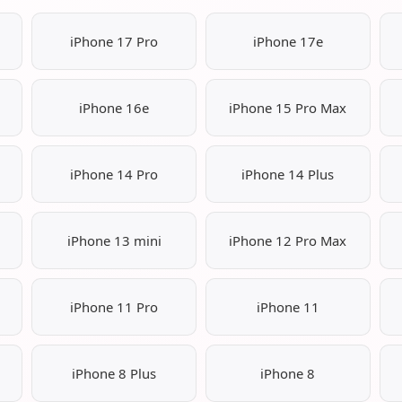
iPhone 17 Pro
iPhone 17e
iPhone 16e
iPhone 15 Pro Max
iPhone 14 Pro
iPhone 14 Plus
iPhone 13 mini
iPhone 12 Pro Max
iPhone 11 Pro
iPhone 11
iPhone 8 Plus
iPhone 8