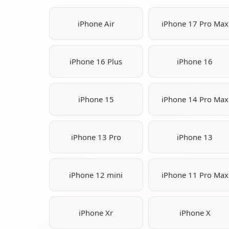
iPhone Air
iPhone 17 Pro Max
iPhone 16 Plus
iPhone 16
iPhone 15
iPhone 14 Pro Max
iPhone 13 Pro
iPhone 13
iPhone 12 mini
iPhone 11 Pro Max
iPhone Xr
iPhone X