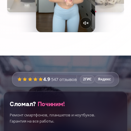
4.9
·
547
отзывов
2ГИС
Яндекс
Сломал?
Починим!
Ремонт смартфонов, планшетов и ноутбуков.
Гарантия на все работы.