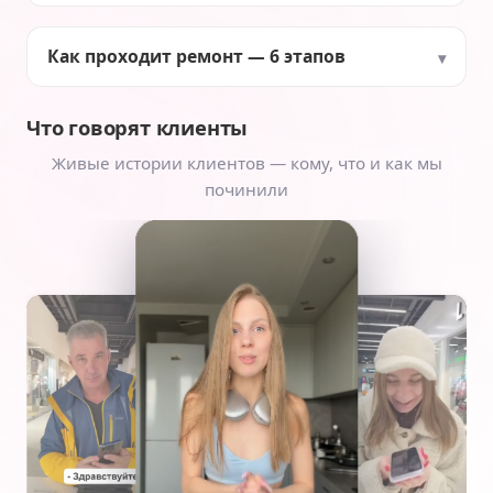
Как проходит ремонт — 6 этапов
Что говорят клиенты
Живые истории клиентов — кому, что и как мы
починили