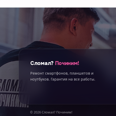
Сломал?
Починим!
Ремонт смартфонов, планшетов и
ноутбуков. Гарантия на все работы.
© 2026 Сломал? Починим!