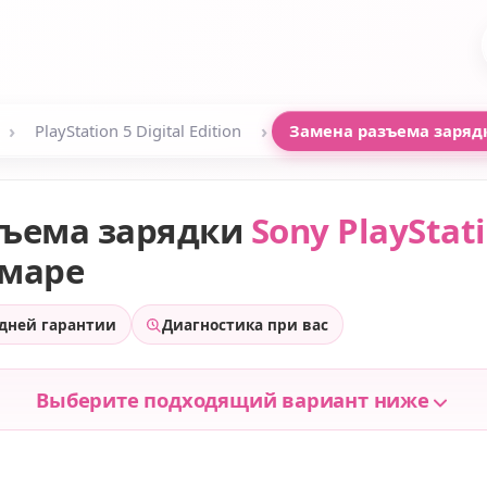
›
›
PlayStation 5 Digital Edition
Замена разъема заряд
зъема зарядки
Sony PlayStati
амаре
 дней гарантии
Диагностика при вас
Выберите подходящий вариант ниже