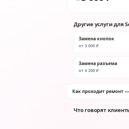
Другие услуги для So
Замена кнопок
от 3 000 ₽
Замена разъема
от 4 200 ₽
Как проходит ремонт —
Что говорят клиент