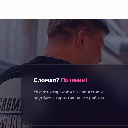
Сломал?
Починим!
Ремонт смартфонов, планшетов и
ноутбуков. Гарантия на все работы.