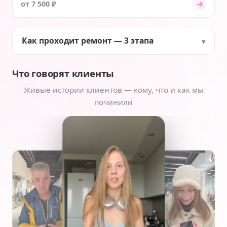
→
от 7 500 ₽
Как проходит ремонт — 3 этапа
Что говорят клиенты
Живые истории клиентов — кому, что и как мы
починили