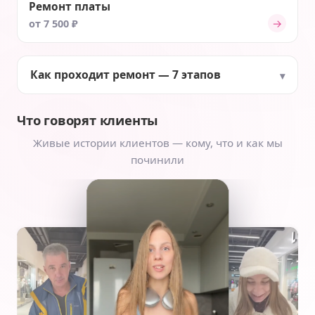
Ремонт платы
→
от 7 500 ₽
Как проходит ремонт — 7 этапов
Что говорят клиенты
Живые истории клиентов — кому, что и как мы
починили