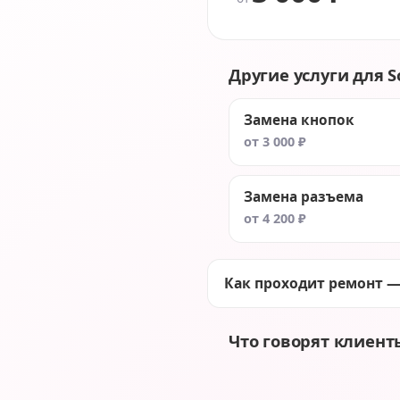
Другие услуги для So
Замена кнопок
от 3 000 ₽
Замена разъема
от 4 200 ₽
Как проходит ремонт —
Что говорят клиент