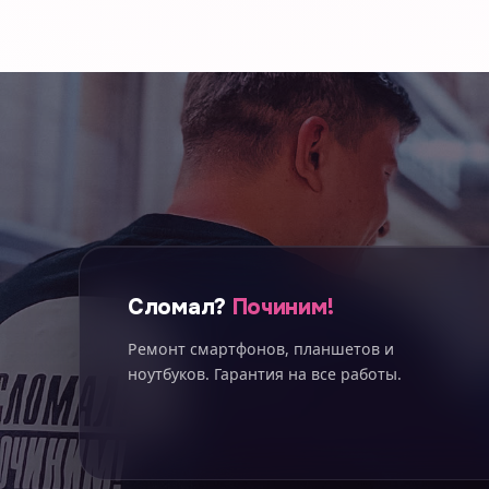
Сломал?
Починим!
Ремонт смартфонов, планшетов и
ноутбуков. Гарантия на все работы.